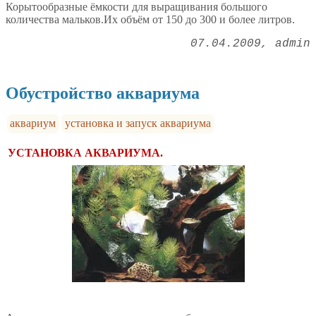
Корытообразные ёмкости для выращивания большого
количества мальков.Их объём от 150 до 300 и более литров.
07.04.2009
admin
Обустройство аквариума
аквариум
установка и запуск аквариума
УСТАНОВКА АКВАРИУМА.