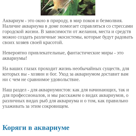
Аквариум - это окно в природу, в мир покоя и безмолвия.
Наличие аквариума в доме помогает справляться со стрессами
городской жизни. В зависимости от желания, места и средств
можно создать различные экосистемы, которые будут радовать
своих хозяев своей красотой.
Невероятно привлекательные, фантастические миры - это
аквариумы!
На ваших глазах проходит жизнь необычайных существ, для
которых вы - хозяин и бог. Уход за аквариумом доставит вам
ни с чем не сравнимое удовольствие.
Наш раздел - для аквариумистов: как для начинающих, так и
для профессионалов, и мы расскажем о видах аквариумов, о
различных видах рыб для аквариума и о том, как правильно
ухаживать за этим сокровищем.
Коряги в аквариуме