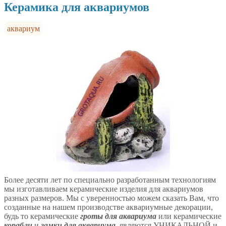
Керамика для аквариумов
аквариум
Более десяти лет по специально разработанным технологиям
мы изготавливаем керамические изделия для аквариумов
разных размеров. Мы с уверенностью можем сказать Вам, что
созданные на нашем производстве аквариумные декорации,
будь то керамические
гроты для аквариума
или керамические
корабли
и
замки для аквариума
, являются УНИКАЛЬНОЙ и