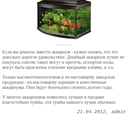
Если вы решили завести аквариум - нужно понять, что это
довольно дорогое удовольствие. Дешёвый аквариум лучше не
покупать совсем: такие могут и протечь, испортив полы,
могут быть проклеены плохими вредными клеями, и т.п.
Только высокотехнологичная и по-настоящему заводская
продукция - по-настоящему хорошие и качественные
аквариумы. Они будут безотказно служить долгие годы.
У многих аквариумов появились лучшие в продаже
влагостойкие тумбы, эти тумбы намного лучше обычных.
21.04.2012
admin