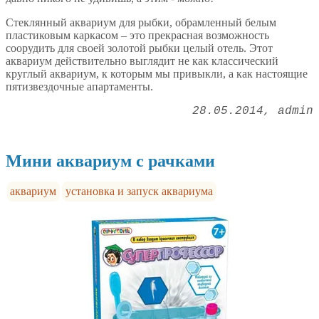
Стеклянный аквариум для рыбки, обрамленный белым
пластиковым каркасом – это прекрасная возможность
соорудить для своей золотой рыбки целый отель. Этот
аквариум действительно выглядит не как классический
круглый аквариум, к которым мы привыкли, а как настоящие
пятизвездочные апартаменты.
28.05.2014
admin
Мини аквариум с рачками
аквариум
установка и запуск аквариума