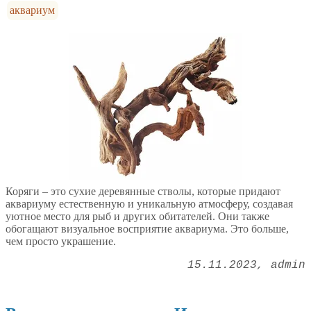
аквариум
Коряги – это сухие деревянные стволы, которые придают
аквариуму естественную и уникальную атмосферу, создавая
уютное место для рыб и других обитателей. Они также
обогащают визуальное восприятие аквариума. Это больше,
чем просто украшение.
15.11.2023
admin