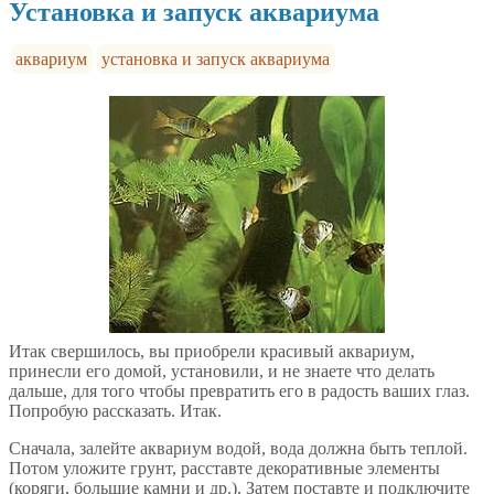
Установка и запуск аквариума
аквариум
установка и запуск аквариума
Итак свершилось, вы приобрели красивый аквариум,
принесли его домой, установили, и не знаете что делать
дальше, для того чтобы превратить его в радость ваших глаз.
Попробую рассказать. Итак.
Сначала, залейте аквариум водой, вода должна быть теплой.
Потом уложите грунт, расставте декоративные элементы
(коряги, большие камни и др.). Затем поставте и подключите