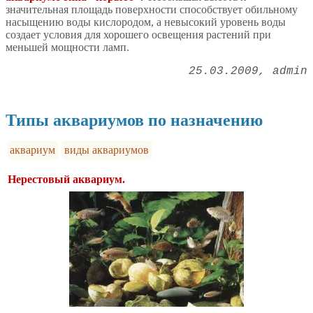
значительная площадь поверхности способствует обильному
насыщению воды кислородом, а невысокий уровень воды
создает условия для хорошего освещения растений при
меньшей мощности ламп.
25.03.2009
admin
Типы аквариумов по назначению
аквариум
виды аквариумов
Нерестовый аквариум.