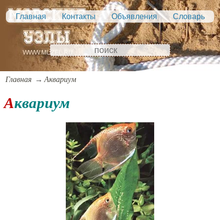
Главная
Контакты
Объявления
Словарь
Главная
Аквариум
Аквариум