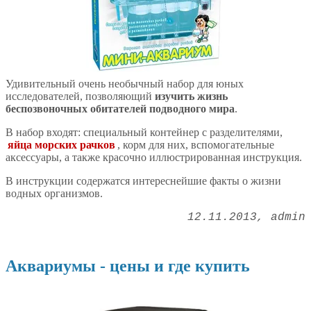
Удивительный очень необычный набор для юных
исследователей, позволяющий
изучить жизнь
беспозвоночных обитателей подводного мира
.
В набор входят: специальный контейнер с разделителями,
яйца морских рачков
, корм для них, вспомогательные
аксессуары, а также красочно иллюстрированная инструкция.
В инструкции содержатся интереснейшие факты о жизни
водных организмов.
12.11.2013
admin
Аквариумы - цены и где купить