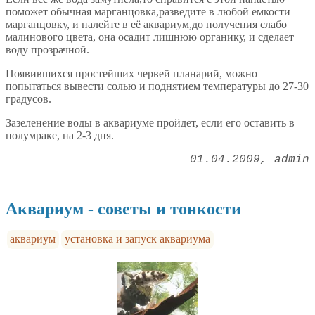
поможет обычная марганцовка,разведите в любой емкости
марганцовку, и налейте в её аквариум,до получения слабо
малинового цвета, она осадит лишнюю органику, и сделает
воду прозрачной.
Появившихся простейших червей планарий, можно
попытаться вывести солью и поднятием температуры до 27-30
градусов.
Зазеленение воды в аквариуме пройдет, если его оставить в
полумраке, на 2-3 дня.
01.04.2009
admin
Аквариум - советы и тонкости
аквариум
установка и запуск аквариума