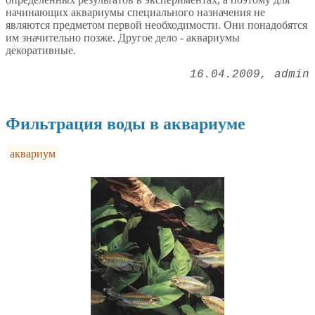
начинающих аквариумы специального назначения не
являются предметом первой необходимости. Они понадобятся
им значительно позже. Другое дело - аквариумы
декоративные.
16.04.2009
admin
Фильтрация воды в аквариуме
аквариум