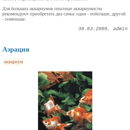
Для больших аквариумов опытные аквариумисты
рекомендуют приобретать два сачка: один - побольше, другой
- поменьше.
30.03.2009
admin
Аэрация
аквариум