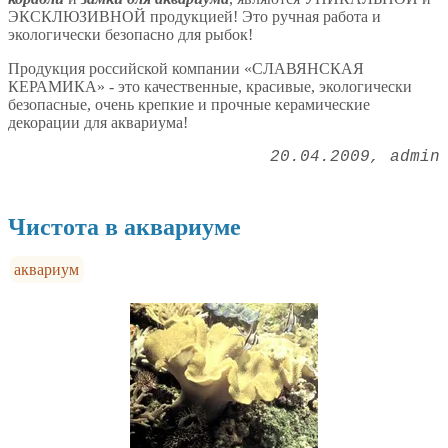
ЭКСКЛЮЗИВНОЙ продукцией! Это ручная работа и
экологически безопасно для рыбок!
Продукция российской компании «СЛАВЯНСКАЯ
КЕРАМИКА» - это качественные, красивые, экологически
безопасные, очень крепкие и прочные керамические
декорации для аквариума!
20.04.2009
admin
Чистота в аквариуме
аквариум