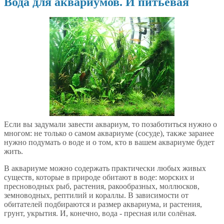
Вода для аквариумов. И питьевая
Если вы задумали завести аквариум, то позаботиться нужно о
многом: не только о самом аквариуме (сосуде), также заранее
нужно подумать о воде и о том, кто в вашем аквариуме будет
жить.
В аквариуме можно содержать практически любых живых
существ, которые в природе обитают в воде: морских и
пресноводных рыб, растения, ракообразных, моллюсков,
земноводных, рептилий и кораллы. В зависимости от
обитателей подбираются и размер аквариума, и растения,
грунт, укрытия. И, конечно, вода - пресная или солёная.