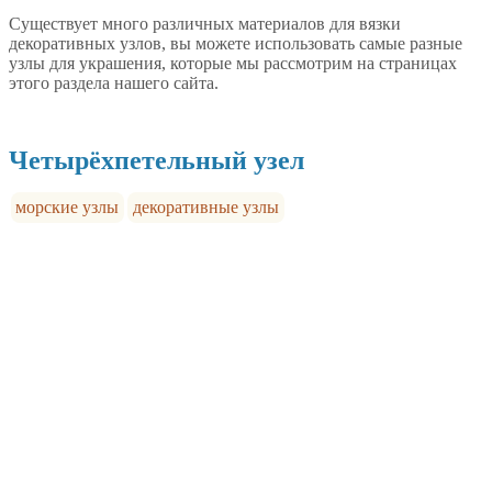
Существует много различных материалов для вязки
декоративных узлов, вы можете использовать самые разные
узлы для украшения, которые мы рассмотрим на страницах
этого раздела нашего сайта.
Четырёхпетельный узел
морские узлы
декоративные узлы