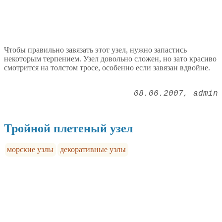
Чтобы правильно завязать этот узел, нужно запастись
некоторым терпением. Узел довольно сложен, но зато красиво
смотрится на толстом тросе, особенно если завязан вдвойне.
08.06.2007
admin
Тройной плетеный узел
морские узлы
декоративные узлы