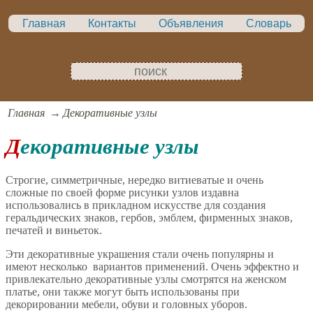
Главная
Контакты
Объявления
Словарь
Главная
Декоративные узлы
Декоративные узлы
Строгие, симметричные, нередко витиеватые и очень
сложные по своей форме рисунки узлов издавна
использовались в прикладном искусстве для создания
геральдических знаков, гербов, эмблем, фирменных знаков,
печатей и виньеток.
Эти декоративные украшения стали очень популярны и
имеют несколько вариантов применений. Очень эффектно и
привлекательно декоративные узлы смотрятся на женском
платье, они также могут быть использованы при
декорировании мебели, обуви и головных уборов.