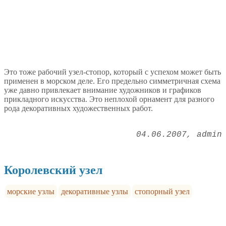
Это тоже рабочий узел-стопор, который с успехом может быть
применен в морском деле. Его предельно симметричная схема
уже давно привлекает внимание художников и графиков
прикладного искусства. Это неплохой орнамент для разного
рода декоративных художественных работ.
04.06.2007
admin
Королевский узел
морские узлы
декоративные узлы
стопорный узел