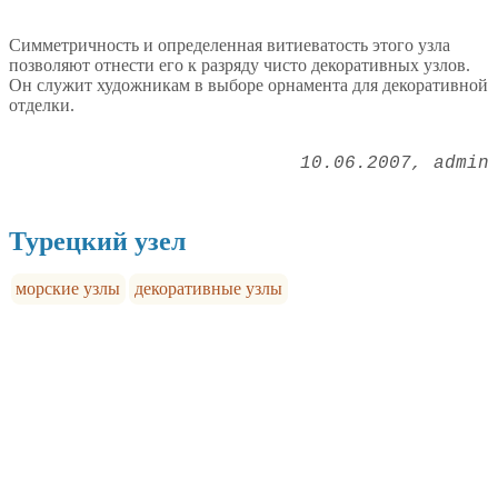
Симметричность и определенная витиеватость этого узла
позволяют отнести его к разряду чисто декоративных узлов.
Он служит художникам в выборе орнамента для декоративной
отделки.
10.06.2007
admin
Турецкий узел
морские узлы
декоративные узлы