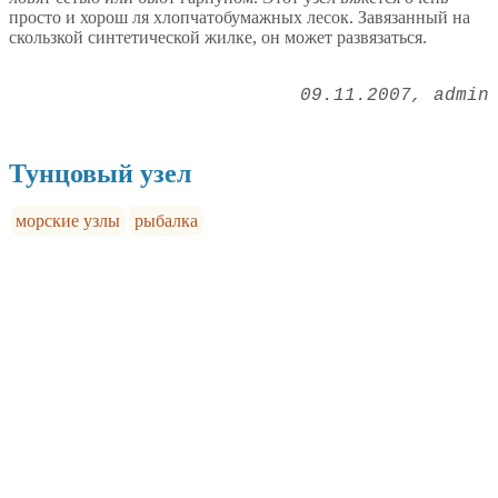
просто и хорош ля хлопчатобумажных лесок. Завязанный на
скользкой синтетической жилке, он может развязаться.
09.11.2007
admin
Тунцовый узел
морские узлы
рыбалка