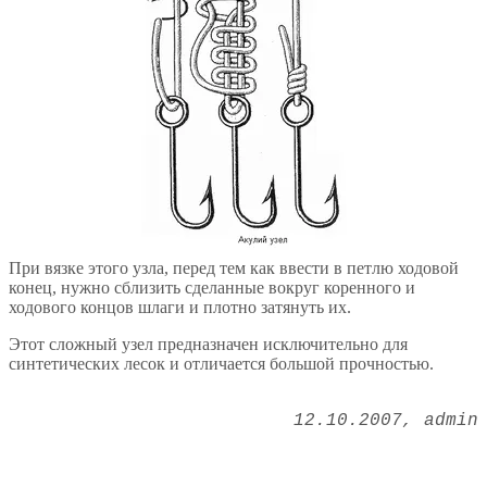
При вязке этого узла, перед тем как ввести в петлю ходовой
конец, нужно сблизить сделанные вокруг коренного и
ходового концов шлаги и плотно затянуть их.
Этот сложный узел предназначен исключительно для
синтетических лесок и отличается большой прочностью.
12.10.2007
admin