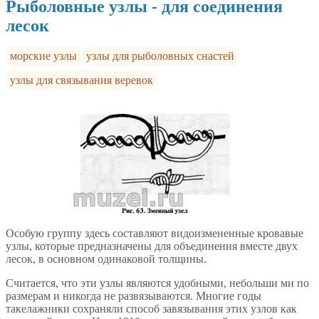
Рыболовные узлы - для соединения
лесок
морские узлы
узлы для рыболовных снастей
узлы для связывания веревок
Особую группу здесь составляют видоизмененные кровавые
узлы, которые предназначены для объединения вместе двух
лесок, в основном одинаковой толщины.
Считается, что эти узлы являются удобными, небольши­ ми по
размерам и никогда не развязываются. Многие годы
такелажники сохраняли способ завязывания этих узлов как