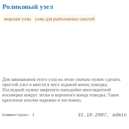
Роликовый узел
морские узлы
узлы для рыболовных снастей
Для завязывания этого узла на леске сначала нужно сделать
простой узел и ввести в него ходовой конец поводка.
Последний нужно закрепить наподобие многократной
восьмерки вокруг лески и коренного конца поводка. Такое
крепление вполне надежно и несложно.
31.10.2007
admin
Комментарии: 1