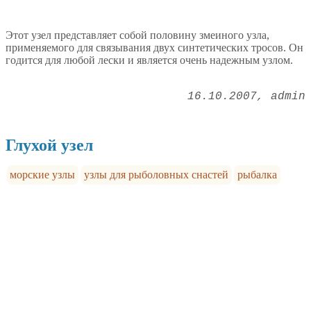
Этот узел представляет собой половину змеиного узла,
применяемого для связывания двух синтетических тросов. Он
годится для любой лески и является очень надежным узлом.
16.10.2007
admin
Глухой узел
морские узлы
узлы для рыболовных снастей
рыбалка