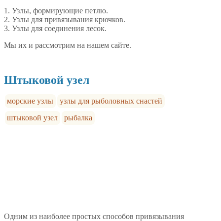
1. Узлы, формирующие петлю.
2. Узлы для привязывания крючков.
3. Узлы для соединения лесок.
Мы их и рассмотрим на нашем сайте.
Штыковой узел
морские узлы
узлы для рыболовных снастей
штыковой узел
рыбалка
Одним из наиболее простых способов привязывания