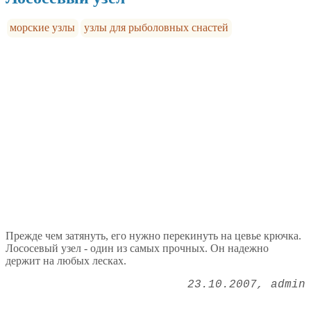
морские узлы
узлы для рыболовных снастей
Прежде чем затянуть, его нужно перекинуть на цевье крючка.
Лососевый узел - один из самых прочных. Он надежно
держит на любых лесках.
23.10.2007
admin