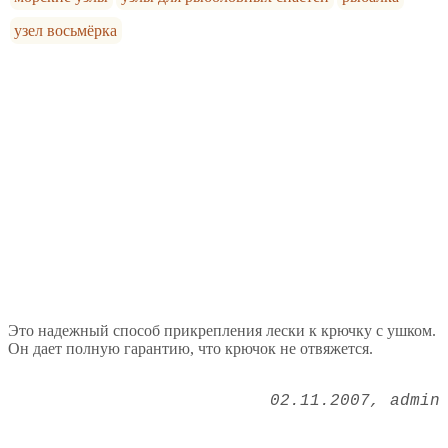
узел восьмёрка
Это надежный способ прикрепления лески к крючку с ушком.
Он дает полную гарантию, что крючок не отвяжется.
02.11.2007
admin