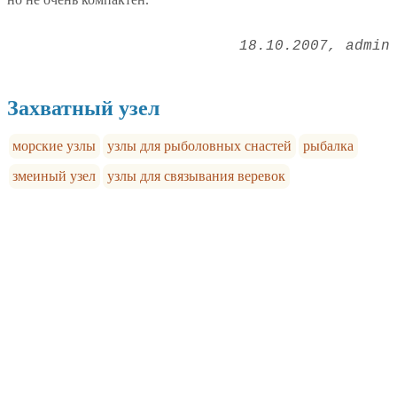
18.10.2007
admin
Захватный узел
морские узлы
узлы для рыболовных снастей
рыбалка
змеиный узел
узлы для связывания веревок