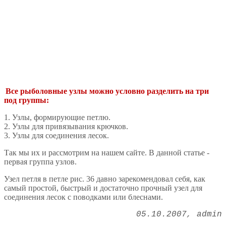
Все рыболовные узлы можно условно разделить на три
под­ группы:
1. Узлы, формирующие петлю.
2. Узлы для привязывания крючков.
3. Узлы для соединения лесок.
Так мы их и рассмотрим на нашем сайте. В данной статье -
первая группа узлов.
Узел петля в петле рис. 36 давно зарекомендовал себя, как
самый простой, быстрый и достаточно прочный узел для
соединения лесок с поводками или блеснами.
05.10.2007
admin