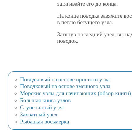
затягивайте его до конца.
На конце поводка завяжите вос
в петлю бегущего узла.
Затянув последний узел, вы на
поводок.
Поводковый на основе простого узла
Поводковый на основе змеиного узла
Морские узлы для начинающих (обзор книги)
Большая книга узлов
Ступенчатый узел
Захватный узел
Рыбацкая восьмерка