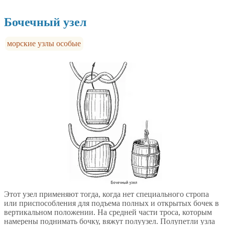
Бочечный узел
морские узлы особые
Этот узел применяют тогда, когда нет специального стропа
или приспособления для подъема полных и открытых бочек в
вертикальном положении. На средней части троса, которым
намерены поднимать бочку, вяжут полуузел. Полупетли узла