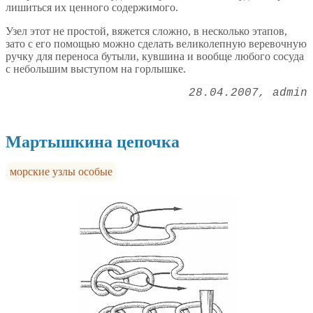
лишиться их ценного содержимого.
Узел этот не простой, вяжется сложно, в несколько этапов,
зато с его помощью можно сделать великолепную веревочную
ручку для переноса бутыли, кувшина и вообще любого сосуда
с небольшим выступом на горлышке.
28.04.2007
admin
Мартышкина цепочка
морские узлы особые