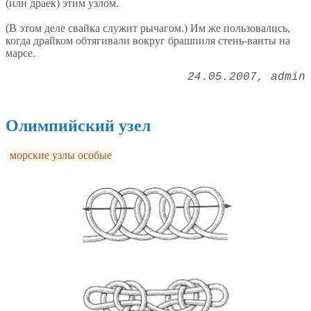
(или драек) этим узлом.
(В этом деле свайка служит рычагом.) Им же пользовались,
когда драйком обтягивали вокруг брашпиля стень-ванты на
марсе.
24.05.2007
admin
Олимпийский узел
морские узлы особые