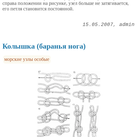
справа положении на рисунке, узел больше не затягивается,
его петля становится постоянной.
15.05.2007
admin
Колышка (баранья нога)
морские узлы особые