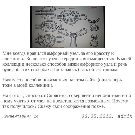
Мне всегда нравился амфорный узел, за его красоту и
сложность. Знаю этот узел с середины восьмидесятых. В моей
коллекции несколько способов вязки амфорного узла и речь
будет об этих способах. Постараюсь быть объективным.
Начну со способов показанных на этом сайте (они теперь
тоже в моей коллекции).
На фото-1, способ от Скрягина, совершенно непонятный и по
нему учить этот узел не представляется возможным. Почему
так получилось? Скажу свои соображения позже.
06.05.2012
admin
Комментарии: 14