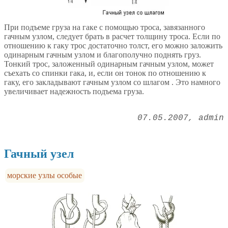
При подъеме груза на гаке с помощью троса, завязанного
гачным узлом, следует брать в расчет толщину троса. Если по
отношению к гаку трос достаточно толст, его можно заложить
одинарным гачным узлом и благополучно поднять груз.
Тонкий трос, заложенный одинарным гачным узлом, может
съехать со спинки гака, и, если он тонок по отношению к
гаку, его закладывают гачным узлом со шлагом . Это намного
увеличивает надежность подъема груза.
07.05.2007
admin
Гачный узел
морские узлы особые