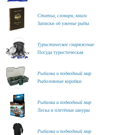
Статьи, словари, книги
Записки об уженье рыбы
Туристическое снаряжение
Посуда туристическая
Рыбалка и подводный мир
Рыболовные коробки
Рыбалка и подводный мир
Леска и плетёные шнуры
Рыбалка и подводный мир