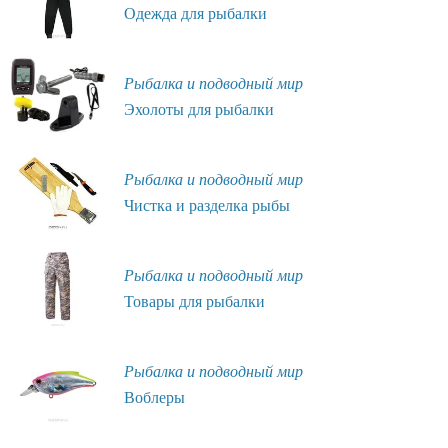
Одежда для рыбалки
Рыбалка и подводный мир
Эхолоты для рыбалки
Рыбалка и подводный мир
Чистка и разделка рыбы
Рыбалка и подводный мир
Товары для рыбалки
Рыбалка и подводный мир
Воблеры