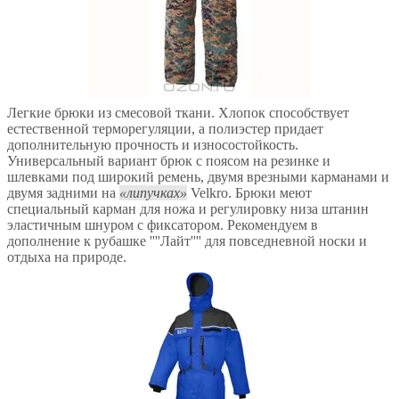
Легкие брюки из смесовой ткани. Хлопок способствует
естественной терморегуляции, а полиэстер придает
дополнительную прочность и износостойкость.
Универсальный вариант брюк с поясом на резинке и
шлевками под широкий ремень, двумя врезными карманами и
двумя задними на
липучках
Velkro. Брюки меют
специальный карман для ножа и регулировку низа штанин
эластичным шнуром с фиксатором. Рекомендуем в
дополнение к рубашке ''''Лайт'''' для повседневной носки и
отдыха на природе.