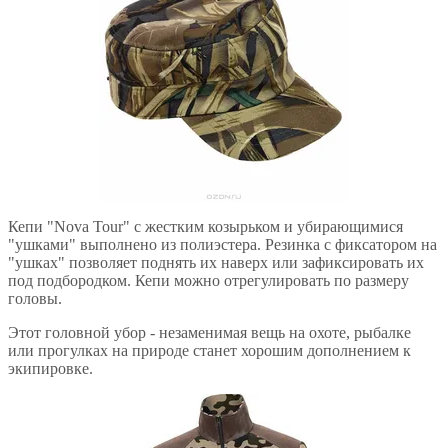
Кепи "Nova Tour" с жестким козырьком и убирающимися
"ушками" выполнено из полиэстера. Резинка с фиксатором на
"ушках" позволяет поднять их наверх или зафиксировать их
под подбородком. Кепи можно отрегулировать по размеру
головы.
Этот головной убор - незаменимая вещь на охоте, рыбалке
или прогулках на природе станет хорошим дополнением к
экипировке.