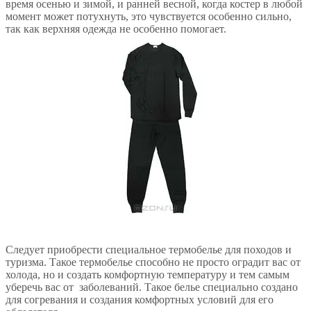
время осенью и зимой, и ранней весной, когда костер в любой
момент может потухнуть, это чувствуется особенно сильно,
так как верхняя одежда не особенно помогает.
Следует приобрести специальное термобелье для походов и
туризма. Такое термобелье способно не просто оградит вас от
холода, но и создать комфортную температуру и тем самым
уберечь вас от заболеваний. Такое белье специально создано
для согревания и создания комфортных условий для его