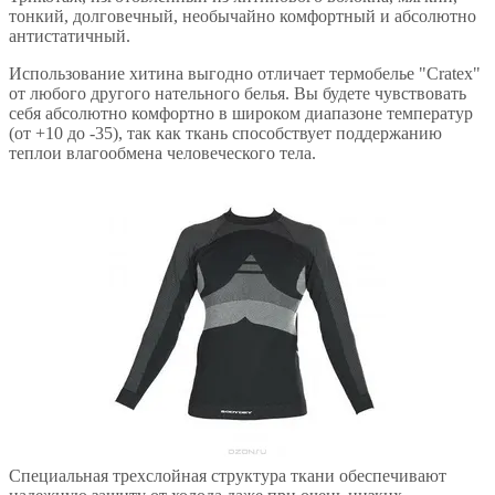
тонкий, долговечный, необычайно комфортный и абсолютно
антистатичный.
Использование хитина выгодно отличает термобелье "Cratex"
от любого другого нательного белья. Вы будете чувствовать
себя абсолютно комфортно в широком диапазоне температур
(от +10 до -35), так как ткань способствует поддержанию
теплои влагообмена человеческого тела.
Специальная трехслойная структура ткани обеспечивают