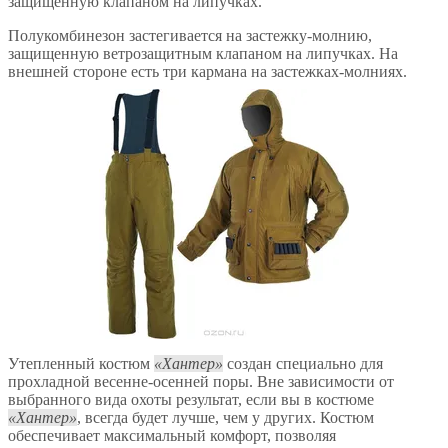
защищенную клапаном на липучках.
Полукомбинезон застегивается на застежку-молнию,
защищенную ветрозащитным клапаном на липучках. На
внешней стороне есть три кармана на застежках-молниях.
Утепленный костюм
Хантер
создан специально для
прохладной весенне-осенней поры. Вне зависимости от
выбранного вида охоты результат, если вы в костюме
Хантер
, всегда будет лучше, чем у других. Костюм
обеспечивает максимальный комфорт, позволяя