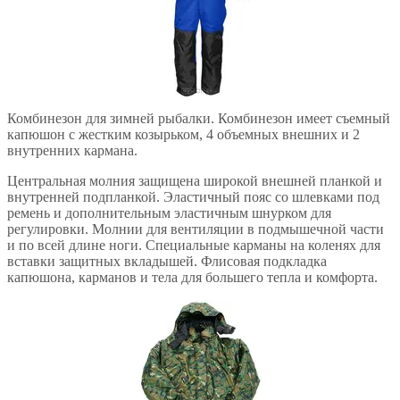
Комбинезон для зимней рыбалки. Комбинезон имеет съемный
капюшон с жестким козырьком, 4 объемных внешних и 2
внутренних кармана.
Центральная молния защищена широкой внешней планкой и
внутренней подпланкой. Эластичный пояс со шлевками под
ремень и дополнительным эластичным шнурком для
регулировки. Молнии для вентиляции в подмышечной части
и по всей длине ноги. Специальные карманы на коленях для
вставки защитных вкладышей. Флисовая подкладка
капюшона, карманов и тела для большего тепла и комфорта.