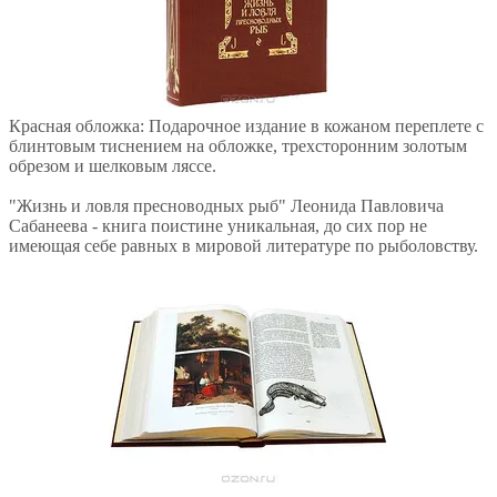
Красная обложка: Подарочное издание в кожаном переплете с
блинтовым тиснением на обложке, трехсторонним золотым
обрезом и шелковым ляссе.
"Жизнь и ловля пресноводных рыб" Леонида Павловича
Сабанеева - книга поистине уникальная, до сих пор не
имеющая себе равных в мировой литературе по рыболовству.