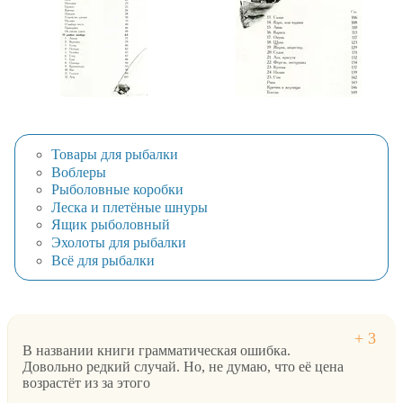
Товары для рыбалки
Воблеры
Рыболовные коробки
Леска и плетёные шнуры
Ящик рыболовный
Эхолоты для рыбалки
Всё для рыбалки
В названии книги грамматическая ошибка.
Довольно редкий случай. Но, не думаю, что её цена
возрастёт из за этого