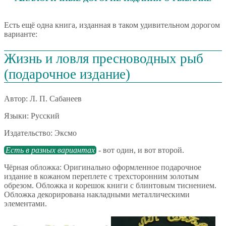
Есть ещё одна книга, изданная в таком удивительном дорогом
варианте:
Жизнь и ловля пресноводных рыб
(подарочное издание)
Автор: Л. П. Сабанеев
Языки: Русский
Издательство: Эксмо
Есть в разных вариантах
- вот один, и вот второй.
Чёрная обложка: Оригинально оформленное подарочное
издание в кожаном переплете с трехсторонним золотым
обрезом. Обложка и корешок книги с блинтовым тиснением.
Обложка декорирована накладными металлическими
элементами.