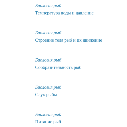
Биология рыб
Температура воды и давление
Биология рыб
Строение тела рыб и их движение
Биология рыб
Сообразительность рыб
Биология рыб
Слух рыбы
Биология рыб
Питание рыб