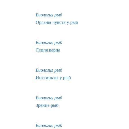
Биология рыб
Органы чувств у рыб
Биология рыб
Ловля карпа
Биология рыб
Инстинкты у рыб
Биология рыб
Зрение рыб
Биология рыб