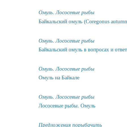
Омуль. Лососевые рыбы
Байкальский омуль (Coregonus autumna
Омуль. Лососевые рыбы
Байкальский омуль в вопросах и отве
Омуль. Лососевые рыбы
Омуль на Байкале
Омуль. Лососевые рыбы
Лососевые рыбы. Омуль
Предложения порыбачить