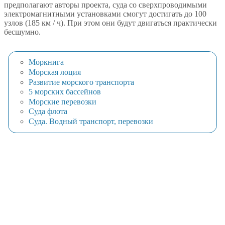
предполагают авторы проекта, суда со сверхпроводимыми
электромагнитными установками смогут достигать до 100
узлов (185 км / ч). При этом они будут двигаться практически
бесшумно.
Моркнига
Морская лоция
Развитие морского транспорта
5 морских бассейнов
Морские перевозки
Суда флота
Суда. Водный транспорт, перевозки