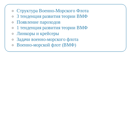
Структура Военно-Морского Флота
3 тенденция развития теории ВМФ
Появление пароходов
1 тенденция развития теории ВМФ
Линкоры и крейсеры
Задачи военно-морского флота
Военно-морской флот (ВМФ)