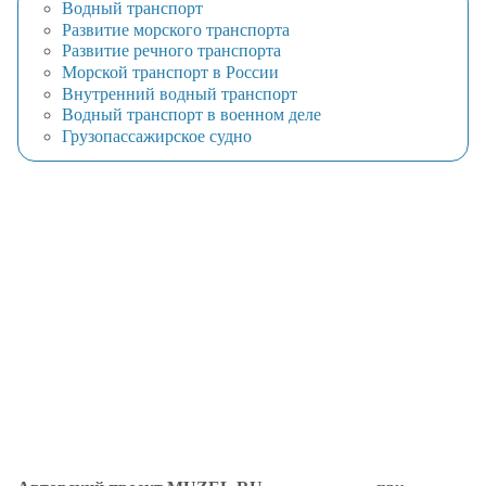
Водный транспорт
Развитие морского транспорта
Развитие речного транспорта
Морской транспорт в России
Внутренний водный транспорт
Водный транспорт в военном деле
Грузопассажирское судно