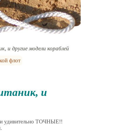
к, и другие модели кораблей
кой флот
- и удивительно ТОЧНЫЕ!!
.