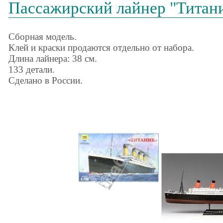
Пассажирский лайнер "Титани
Сборная модель.
Клей и краски продаются отдельно от набора.
Длина лайнера: 38 см.
133 детали.
Сделано в России.