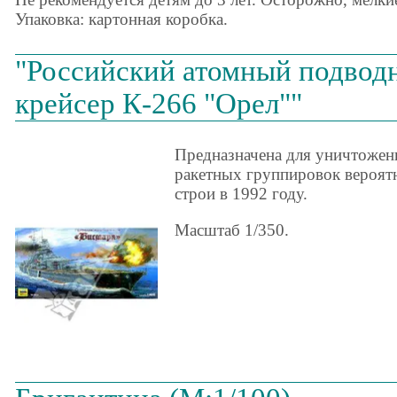
Упаковка: картонная коробка.
"Российский атомный подвод
крейсер К-266 "Орел""
Предназначена для уничтожен
ракетных группировок вероятн
строи в 1992 году.
Масштаб 1/350.