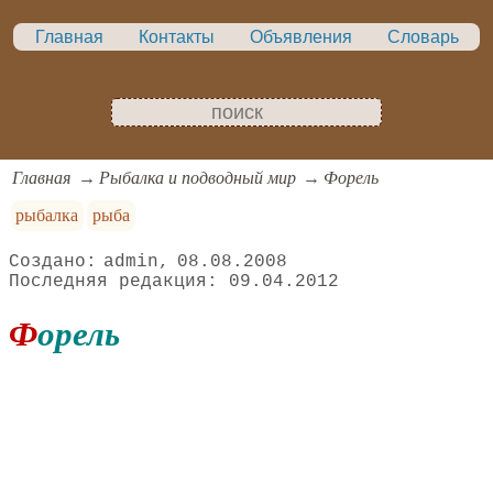
Главная
Контакты
Объявления
Словарь
Главная
Рыбалка и подводный мир
Форель
рыбалка
рыба
admin
08.08.2008
09.04.2012
Форель