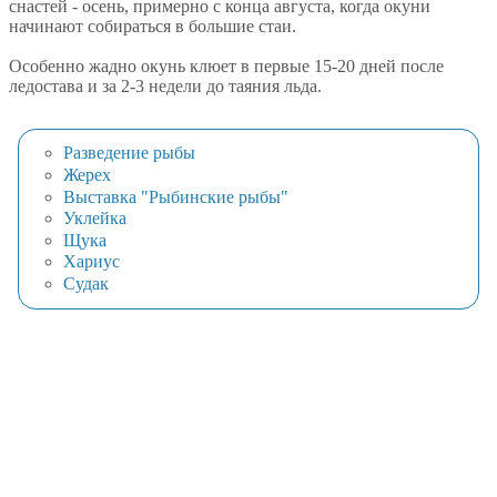
снастей - осень, примерно с конца августа, когда окуни
начинают собираться в большие стаи.
Особенно жадно окунь клюет в первые 15-20 дней после
ледостава и за 2-3 недели до таяния льда.
Разведение рыбы
Жерех
Выставка "Рыбинские рыбы"
Уклейка
Щука
Хариус
Судак