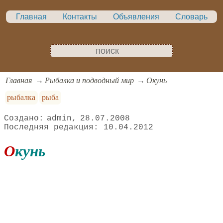
Главная
Контакты
Объявления
Словарь
Главная
Рыбалка и подводный мир
Окунь
рыбалка
рыба
admin
28.07.2008
10.04.2012
Окунь