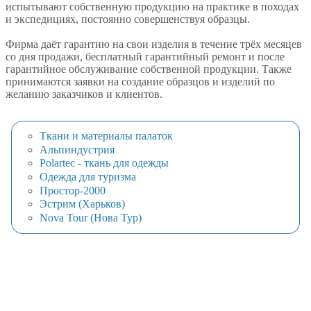
испытывают собственную продукцию на практике в походах
и экспедициях, постоянно совершенствуя образцы.
Фирма даёт гарантию на свои изделия в течение трёх месяцев
со дня продажи, бесплатный гарантийный ремонт и после
гарантийное обслуживание собственной продукции. Также
принимаются заявки на создание образцов и изделий по
желанию заказчиков и клиентов.
Ткани и материалы палаток
Альпиндустрия
Polartec - ткань для одежды
Одежда для туризма
Простор-2000
Эстрим (Харьков)
Nova Tour (Нова Тур)