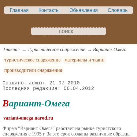
Главная
Контакты
Объявления
Словарь
Главная
Туристическое снаряжение
Вариант-Омега
туристическое снаряжение
материалы и ткани
производители снаряжения
admin
21.07.2010
06.04.2012
Вариант-Омега
variant-omega.narod.ru
Фирма "Вариант-Омега" работает на рынке туристского
снаряжения с 1995 г. За это срок созданы различные образцы