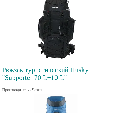
Рюкзак туристический Husky
"Supporter 70 L+10 L"
Производитель - Чехия.