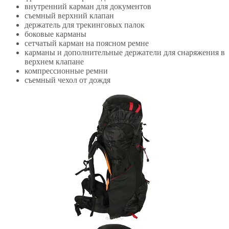
внутренний карман для документов
съемный верхний клапан
держатель для трекинговых палок
боковые карманы
сетчатый карман на поясном ремне
карманы и дополнительные держатели для снаряжения в
верхнем клапане
компрессионные ремни
съемный чехол от дождя