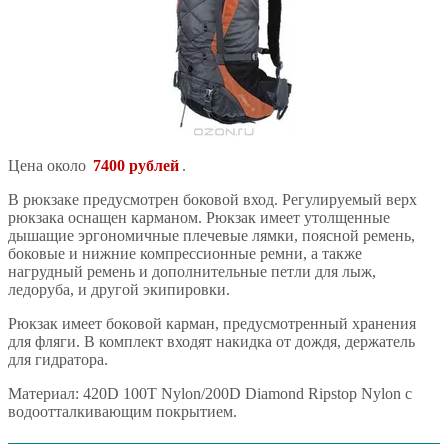
Цена около
7400 рублей
.
В рюкзаке предусмотрен боковой вход. Регулируемый верх
рюкзака оснащен карманом. Рюкзак имеет утолщенные
дышащие эргономичные плечевые лямки, поясной ремень,
боковые и нижние компрессионные ремни, а также
нагрудный ремень и дополнительные петли для лыж,
ледоруба, и другой экипировки.
Рюкзак имеет боковой карман, предусмотренный хранения
для фляги. В комплект входят накидка от дождя, держатель
для гидратора.
Материал: 420D 100T Nylon/200D Diamond Ripstop Nylon с
водоотталкивающим покрытием.