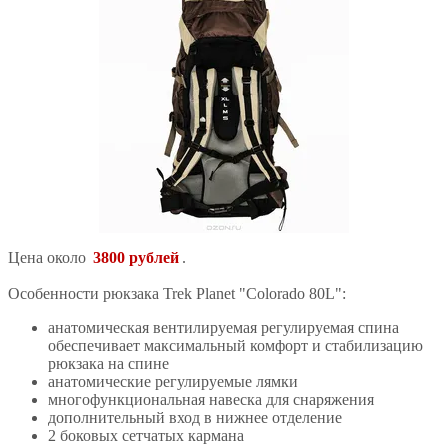
Цена около
3800 рублей
.
Особенности рюкзака Trek Planet "Colorado 80L":
анатомическая вентилируемая регулируемая спина
обеспечивает максимальный комфорт и стабилизацию
рюкзака на спине
анатомические регулируемые лямки
многофункциональная навеска для снаряжения
дополнительный вход в нижнее отделение
2 боковых сетчатых кармана