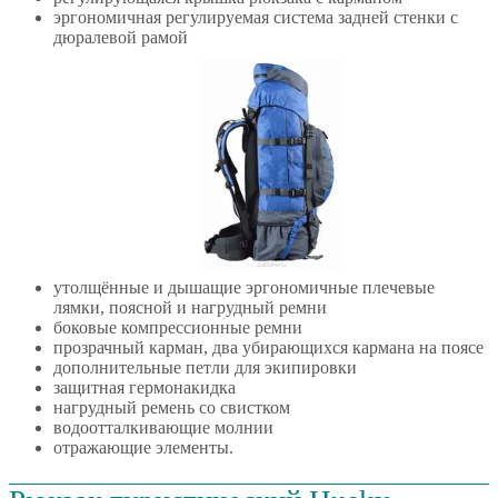
эргономичная регулируемая система задней стенки с
дюралевой рамой
утолщённые и дышащие эргономичные плечевые
лямки, поясной и нагрудный ремни
боковые компрессионные ремни
прозрачный карман, два убирающихся кармана на поясе
дополнительные петли для экипировки
защитная гермонакидка
нагрудный ремень со свистком
водоотталкивающие молнии
отражающие элементы.