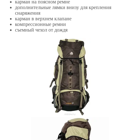
карман на поясном ремне
дополнительные лямки внизу для крепления
снаряжения
карман в верхнем клапане
компрессионные ремни
съемный чехол от дождя