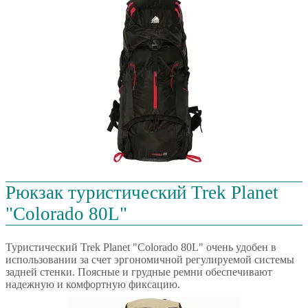
Рюкзак туристический Trek Planet
"Colorado 80L"
Туристический Trek Planet "Colorado 80L" очень удобен в
использовании за счет эргономичной регулируемой системы
задней стенки. Поясные и грудные ремни обеспечивают
надежную и комфортную фиксацию.