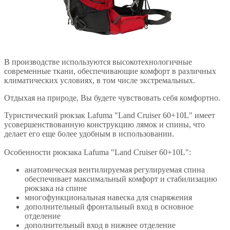
В производстве используются высокотехнологичные
современные ткани, обеспечивающие комфорт в различных
климатических условиях, в том числе экстремальных.
Отдыхая на природе, Вы будете чувствовать себя комфортно.
Туристический рюкзак Lafuma "Land Cruiser 60+10L" имеет
усовершенствованную конструкцию лямок и спины, что
делает его еще более удобным в использовании.
Особенности рюкзака Lafuma "Land Cruiser 60+10L":
анатомическая вентилируемая регулируемая спина
обеспечивает максимальный комфорт и стабилизацию
рюкзака на спине
многофункциональная навеска для снаряжения
дополнительный фронтальный вход в основное
отделение
дополнительный вход в нижнее отделение