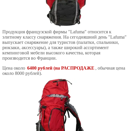
Продукция французской фирмы "Lafuma" относится к
элитному классу снаряжения. На сегодняшний день "Lafuma"
выпускает снаряжение для туристов (палатки, спальники,
рюкзаки, аксессуары), а также широкий ассортимент
кемпинговой мебели высокого качества, которая
производится во Франции.
Цена около
6400 рублей (на РАСПРОДАЖЕ
, обычная цена
около 8000 рублей).