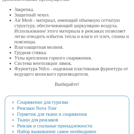
Закрепка.
Защитный чехол.
Air Mesh - материал, имеющий объемную сетчатую
структуру, обеспечивающий циркуляцию воздуха.
Использование этого материала в рюкзаках позволяет
легко отводить избыток тепла и влаги от плеч, спины и
поясницы.
Влагозащитная молния.
Грудная стяжка.
Узлы крепления горного снаряжения.
Система вентиляции лямок.
Фурнитура Nifco - надежная пластиковая фурнитура от
ведущего японского производителя.
Выбирайте!
Снаряжение для туризма
Рюкзаки Nova Tour
Герметик для ткани и снаряжения
Ткани для рюкзаков
Рюкзак и спальные принадлежности
Набор выживания: самое необходимое