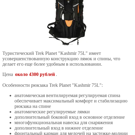
Туристический Trek Planet "Kashmir 75L" имеет
усовершенствованную конструкцию лямок и спины, что
делает его еще более удобным в использовании.
Цена
около 4300 рублей
.
Особенности рюкзака Trek Planet "Kashmir 75L":
анатомическая вентилируемая регулируемая спина
обеспечивает максимальный комфорт и стабилизацию
рюкзака на спине
анатомические регулируемые лямки
дополнительный боковой вход в основное отделение
многофункциональная навеска для снаряжения
дополнительный вход в нижнее отделение
фронтальный карман для мелочей на застежке-молнии