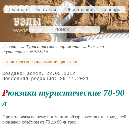
Главная
Контакты
Объявления
Словарь
Главная
Туристическое снаряжение
Рюкзаки
туристические 70-90 л
туристическое снаряжение
рюкзаки
admin
22.05.2012
25.11.2021
Рюкзаки туристические 70-90
л
Представляем вашему вниманию обзор качественных моделей
рюкзаков объёмом от 70 до 90 литров.