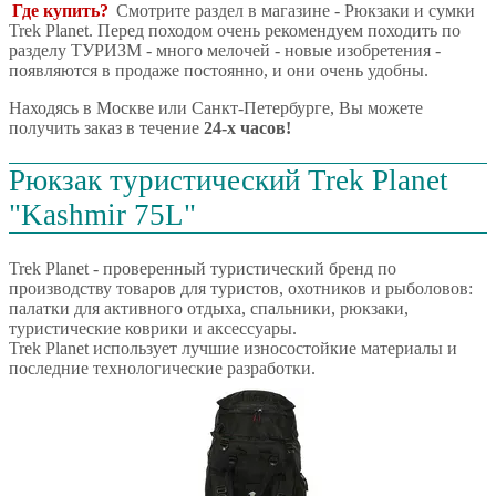
Где купить?
Смотрите раздел в магазине - Рюкзаки и сумки
Trek Planet. Перед походом очень рекомендуем походить по
разделу ТУРИЗМ - много мелочей - новые изобретения -
появляются в продаже постоянно, и они очень удобны.
Находясь в Москве или Санкт-Петербурге, Вы можете
получить заказ в течение
24-х часов!
Рюкзак туристический Trek Planet
"Kashmir 75L"
Trek Planet - проверенный туристический бренд по
производству товаров для туристов, охотников и рыболовов:
палатки для активного отдыха, спальники, рюкзаки,
туристические коврики и аксессуары.
Trek Planet использует лучшие износостойкие материалы и
последние технологические разработки.