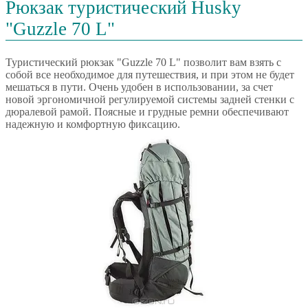
Рюкзак туристический Husky
"Guzzle 70 L"
Туристический рюкзак "Guzzle 70 L" позволит вам взять с
собой все необходимое для путешествия, и при этом не будет
мешаться в пути. Очень удобен в использовании, за счет
новой эргономичной регулируемой системы задней стенки с
дюралевой рамой. Поясные и грудные ремни обеспечивают
надежную и комфортную фиксацию.