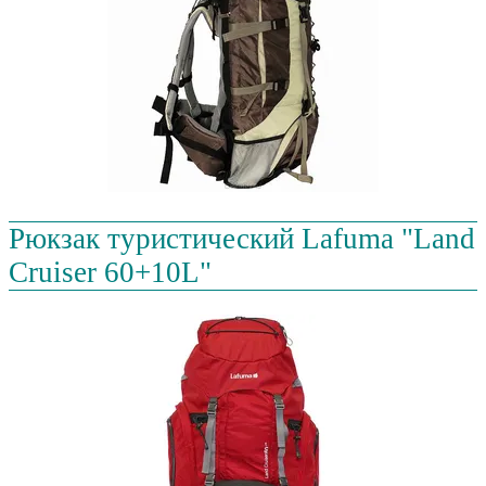
Рюкзак туристический Lafuma "Land
Cruiser 60+10L"