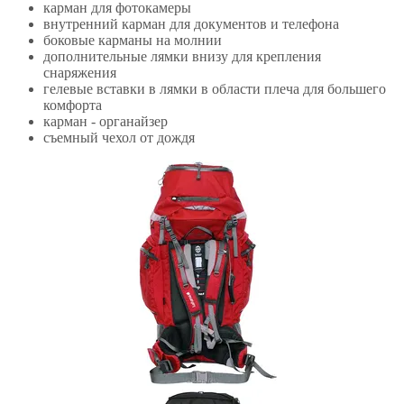
карман для фотокамеры
внутренний карман для документов и телефона
боковые карманы на молнии
дополнительные лямки внизу для крепления
снаряжения
гелевые вставки в лямки в области плеча для большего
комфорта
карман - органайзер
съемный чехол от дождя