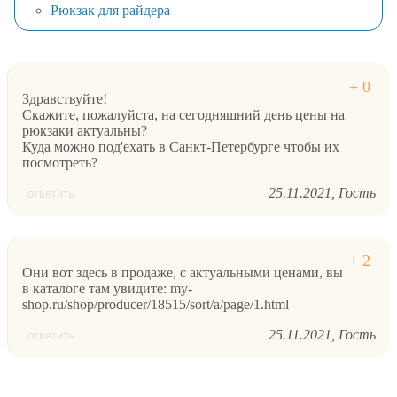
Рюкзак для райдера
Здравствуйте!
Скажите, пожалуйста, на сегодняшний день цены на
рюкзаки актуальны?
Куда можно под'ехать в Санкт-Петербурге чтобы их
посмотреть?
25.11.2021
Гость
ответить
Они вот здесь в продаже, с актуальными ценами, вы
в каталоге там увидите: my-
shop.ru/shop/producer/18515/sort/a/page/1.html
25.11.2021
Гость
ответить