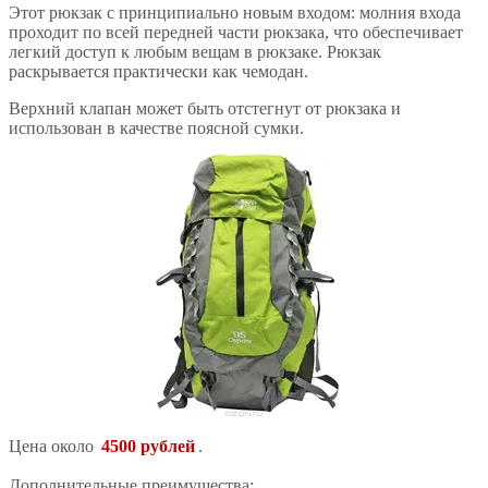
Этот рюкзак с принципиально новым входом: молния входа
проходит по всей передней части рюкзака, что обеспечивает
легкий доступ к любым вещам в рюкзаке. Рюкзак
раскрывается практически как чемодан.
Верхний клапан может быть отстегнут от рюкзака и
использован в качестве поясной сумки.
Цена около
4500 рублей
.
Дополнительные преимущества: