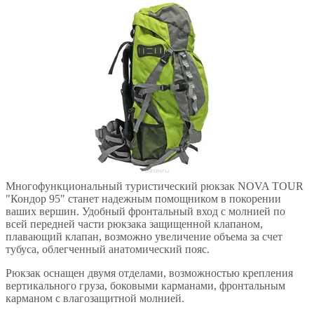
Многофункциональный туристический рюкзак NOVA TOUR
"Кондор 95" станет надежным помощником в покорении
ваших вершин. Удобный фронтальный вход с молнией по
всей передней части рюкзака защищенной клапаном,
плавающий клапан, возможно увеличение объема за счет
тубуса, облегченный анатомический пояс.
Рюкзак оснащен двумя отделами, возможностью крепления
вертикального груза, боковыми карманами, фронтальным
карманом с влагозащитной молнией.