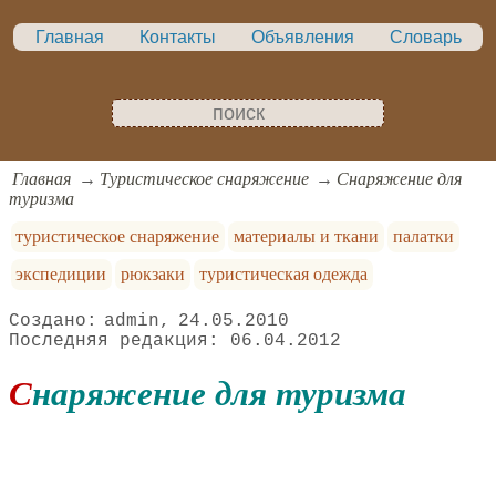
Главная
Контакты
Объявления
Словарь
Главная
Туристическое снаряжение
Снаряжение для
туризма
туристическое снаряжение
материалы и ткани
палатки
экспедиции
рюкзаки
туристическая одежда
admin
24.05.2010
06.04.2012
Снаряжение для туризма