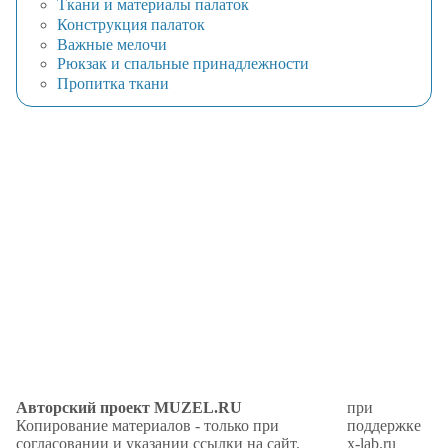
Ткани и материалы палаток
Конструкция палаток
Важные мелочи
Рюкзак и спальные принадлежности
Пропитка ткани
Авторский проект MUZEL.RU
при
Копирование материалов - только при
поддержке
согласовании и указании ссылки на сайт.
x-lab.ru