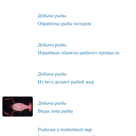
Добыча рыбы
Обработка рыбы холодом
Добыча рыбы
Нерыбные объекты рыбного промысла
Добыча рыбы
Из чего делают рыбий жир
Добыча рыбы
Виды лова рыбы
Рыбалка и подводный мир