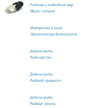
Рыбалка и подводный мир
Мыло стальное
Интересное о рыбе
Экологическая безопасность
Добыча рыбы
Рыболовство
Добыча рыбы
Рыбный промысел
Добыча рыбы
Рыбные запасы