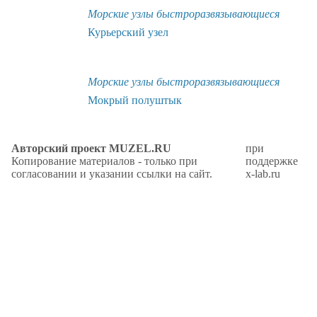
Морские узлы быстроразвязывающиеся
Курьерский узел
Морские узлы быстроразвязывающиеся
Мокрый полуштык
Авторский проект MUZEL.RU
при
Копирование материалов - только при
поддержке
согласовании и указании ссылки на сайт.
x-lab.ru