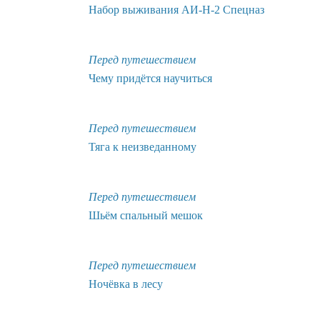
Набор выживания АИ-Н-2 Спецназ
Перед путешествием
Чему придётся научиться
Перед путешествием
Тяга к неизведанному
Перед путешествием
Шьём спальный мешок
Перед путешествием
Ночёвка в лесу