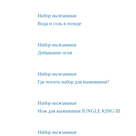
Набор выживания
Вода и соль в походе
Набор выживания
Добывание огня
Набор выживания
Где носить набор для выживания?
Набор выживания
Нож для выживания JUNGLE KING III
Набор выживания