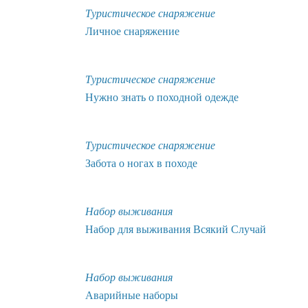
Туристическое снаряжение
Личное снаряжение
Туристическое снаряжение
Нужно знать о походной одежде
Туристическое снаряжение
Забота о ногах в походе
Набор выживания
Набор для выживания Всякий Случай
Набор выживания
Аварийные наборы