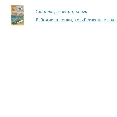
Статьи, словари, книги
Рабочие шлюпки, хозяйственные лод