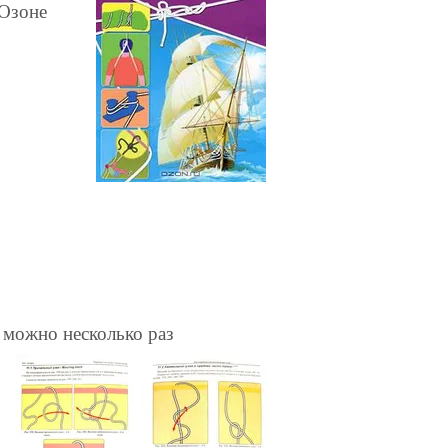
 Озоне
 можно несколько раз