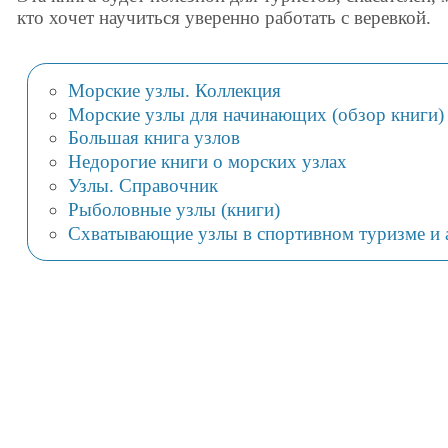
кто хочет научиться уверенно работать с веревкой.
Морские узлы. Коллекция
Морские узлы для начинающих (обзор книги)
Большая книга узлов
Недорогие книги о морских узлах
Узлы. Справочник
Рыболовные узлы (книги)
Схватывающие узлы в спортивном туризме и 