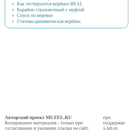
Как тестируются верёвки BEAL
Карабин страховочный с муфтой
Спуск по веревке
Статико-динамическая верёвка
Авторский проект MUZEL.RU
при
Копирование материалов - только при
поддержке
согласовании и указании ссылки на сайт.
x-lab.ru