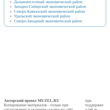
Дальневосточный экономический район
Западно-Сибирский экономический район
Северо-Кавказский экономический район
Уральский экономический район
Северо-Западный экономический район
Авторский проект MUZEL.RU
при
Копирование материалов - только при
поддержке
согласовании и указании ссылки на сайт.
x-lab.ru