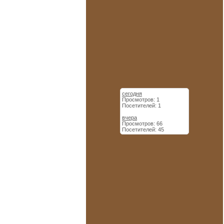
сегодня
Просмотров: 1
Посетителей: 1
вчера
Просмотров: 66
Посетителей: 45