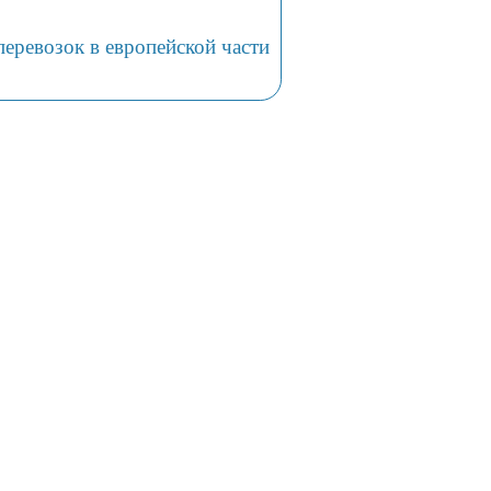
еревозок в европейской части