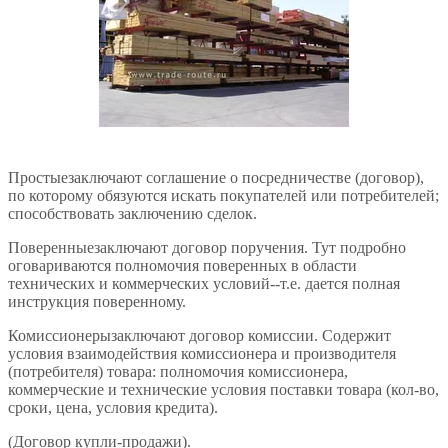
Простыезаключают соглашение о посредничестве (договор),
по которому обязуются искать покупателей или потребителей;
способствовать заключению сделок.
Поверенныезаключают договор поручения. Тут подробно
оговариваются полномочия поверенных в области
технических и коммерческих условий--т.е. дается полная
инструкция поверенному.
Комиссионерызаключают договор комиссии. Содержит
условия взаимодействия комиссионера и производителя
(потребителя) товара: полномочия комиссионера,
коммерческие и технические условия поставки товара (кол-во,
сроки, цена, условия кредита).
(Договор купли-продажи).