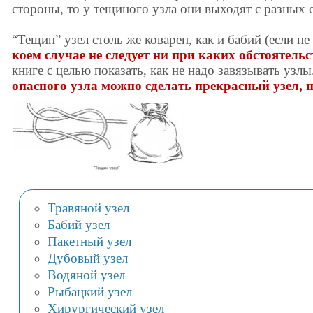
стороны, то у тещиного узла они выходят с разных 
“Тещин” узел столь же коварен, как и бабий (если не
коем случае не следует ни при каких обстоятельс
книге с целью показать, как не надо завязывать узлы
опасного узла можно сделать прекрасный узел, 
Травяной узел
Бабий узел
Пакетный узел
Дубовый узел
Водяной узел
Рыбацкий узел
Хирургический узел