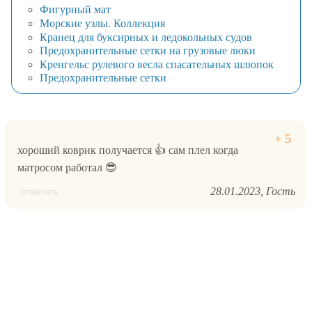
Фигурный мат
Морские узлы. Коллекция
Кранец для буксирных и ледокольных судов
Предохранительные сетки на грузовые люки
Кренгельс рулевого весла спасательных шлюпок
Предохранительные сетки
хороший коврик получается 👍 сам плел когда
матросом работал 😎
28.01.2023
Гость
ответить