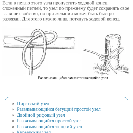
Если в петлю этого узла пропустить ходовой конец,
сложенный петлей, то узел по-прежнему будет сохранять свое
главное свойство, но при желании может быть быстро
развязан. Для этого нужно лишь потянуть ходовой конец.
Пиратский узел
Развязывающийся бегущий простой узел
Двойной рифовый узел
Развязывающийся простой узел
Развязывающийся ткацкий узел
Курьерский узел