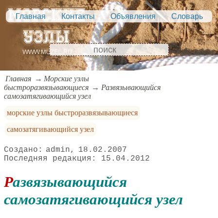
Главная
Контакты
Объявления
Словарь
Главная
Морские узлы
быстроразвязывающиеся
Развязывающийся
самозатягивающийся узел
морские узлы быстроразвязывающиеся
самозатягивающийся узел
admin
18.02.2007
15.04.2012
Развязывающийся
самозатягивающийся узел