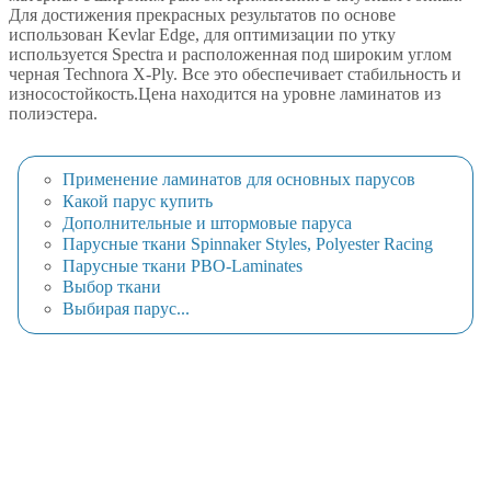
Для достижения прекрасных результатов по основе
использован Kevlar Edge, для оптимизации по утку
используется Spectra и расположенная под широким углом
черная Technora X-Ply. Все это обеспечивает стабильность и
износостойкость.Цена находится на уровне ламинатов из
полиэстера.
Применение ламинатов для основных парусов
Какой парус купить
Дополнительные и штормовые паруса
Парусные ткани Spinnaker Styles, Polyester Racing
Парусные ткани PBO-Laminates
Выбор ткани
Выбирая парус...