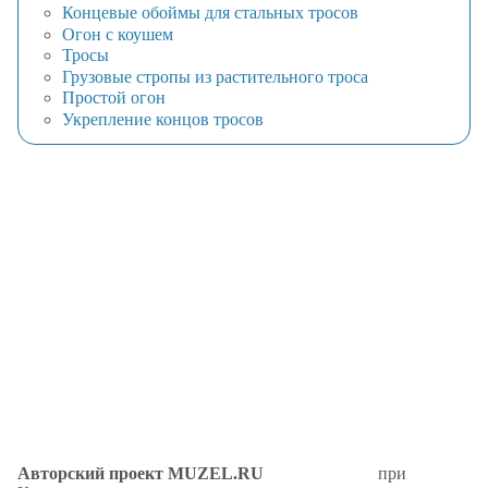
Концевые обоймы для стальных тросов
Огон с коушем
Тросы
Грузовые стропы из растительного троса
Простой огон
Укрепление концов тросов
Авторский проект MUZEL.RU
при