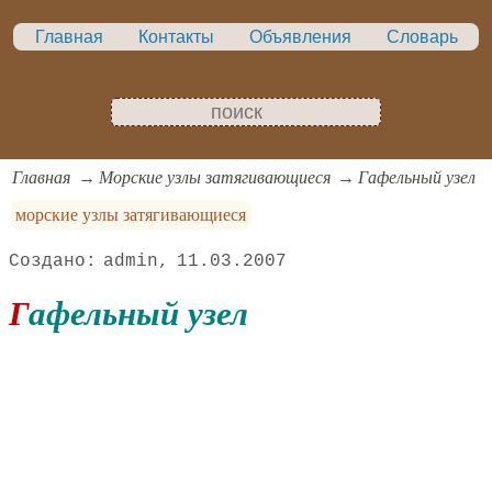
Главная
Контакты
Объявления
Словарь
Главная
Морские узлы затягивающиеся
Гафельный узел
морские узлы затягивающиеся
admin
11.03.2007
Гафельный узел