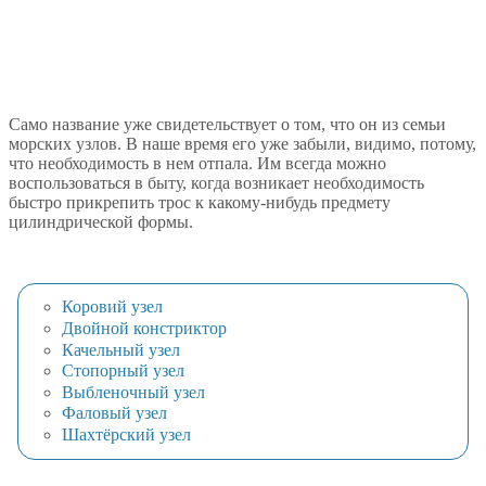
Само название уже свидетельствует о том, что он из семьи
морских узлов. В наше время его уже забыли, видимо, потому,
что необходимость в нем отпала. Им всегда можно
воспользоваться в быту, когда возникает необходимость
быстро прикрепить трос к какому-нибудь предмету
цилиндрической формы.
Коровий узел
Двойной констриктор
Качельный узел
Стопорный узел
Выбленочный узел
Фаловый узел
Шахтёрский узел