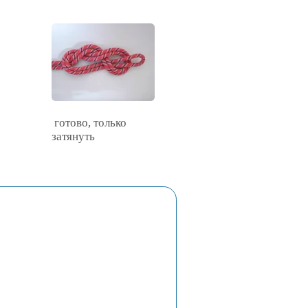
готово, только
затянуть