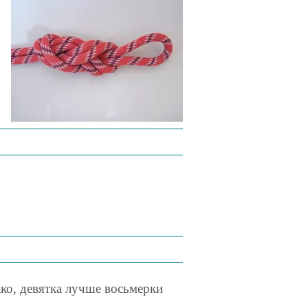
ко, девятка лучше восьмерки