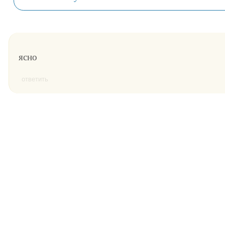
ясно
ответить