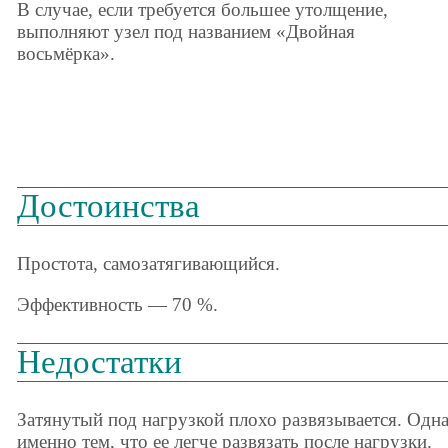
В случае, если требуется большее утолщение,
выполняют узел под названием «Двойная
восьмёрка».
Достоинства
Простота, самозатягивающийся.
Эффективность — 70 %.
Недостатки
Затянутый под нагрузкой плохо развязывается. Одна
именно тем, что ее легче развязать после нагрузки.