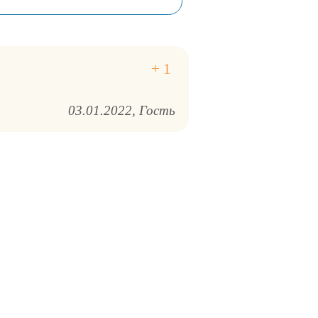
03.01.2022
Гость