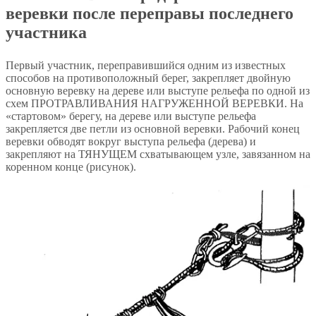
веревки после переправы последнего
участника
Первый участник, переправившийся одним из известных
способов на противоположный берег, закрепляет двойную
основную веревку на дереве или выступе рельефа по одной из
схем ПРОТРАВЛИВАНИЯ НАГРУЖЕННОЙ ВЕРЕВКИ. На
«стартовом» берегу, на дереве или выступе рельефа
закрепляется две петли из основной веревки. Рабочий конец
веревки обводят вокруг выступа рельефа (дерева) и
закрепляют на ТЯНУЩЕМ схватывающем узле, завязанном на
коренном конце (рисунок).