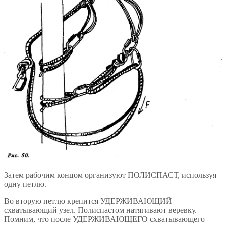
Затем рабочим концом организуют ПОЛИСПАСТ, используя
одну петлю.
Во вторую петлю крепится УДЕРЖИВАЮЩИЙ
схватывающий узел. Полиспастом натягивают веревку.
Помним, что после УДЕРЖИВАЮЩЕГО схватывающего