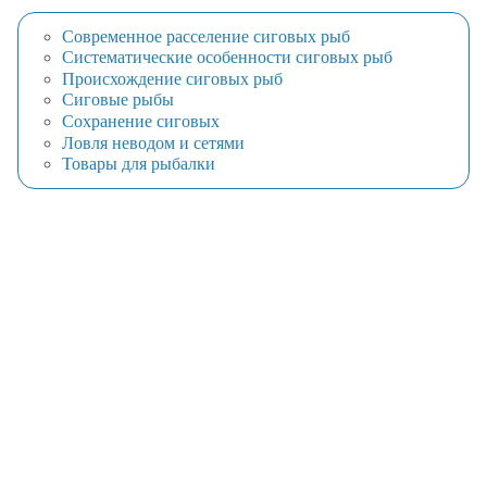
Современное расселение сиговых рыб
Систематические особенности сиговых рыб
Происхождение сиговых рыб
Сиговые рыбы
Сохранение сиговых
Ловля неводом и сетями
Товары для рыбалки