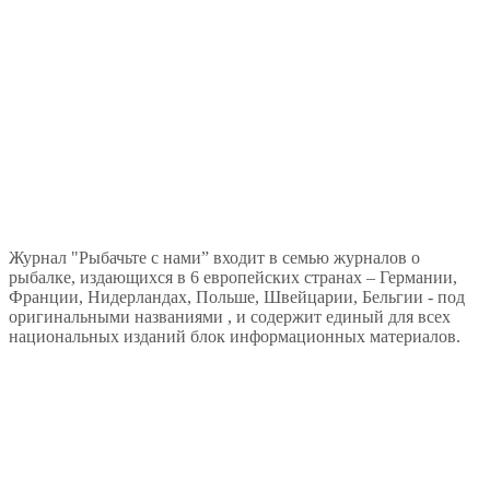
Журнал "Рыбачьте с нами” входит в семью журналов о
рыбалке, издающихся в 6 европейских странах – Германии,
Франции, Нидерландах, Польше, Швейцарии, Бельгии - под
оригинальными названиями , и содержит единый для всех
национальных изданий блок информационных материалов.