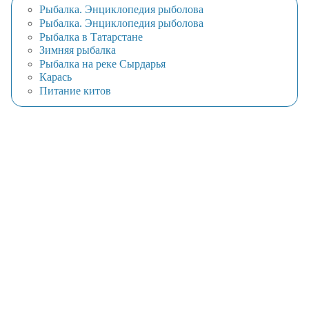
Рыбалка. Энциклопедия рыболова
Рыбалка. Энциклопедия рыболова
Рыбалка в Татарстане
Зимняя рыбалка
Рыбалка на реке Сырдарья
Карась
Питание китов