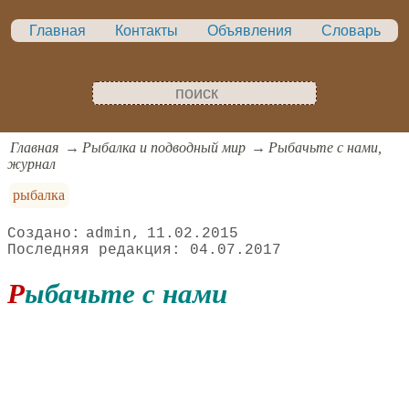
Главная
Контакты
Объявления
Словарь
Главная
Рыбалка и подводный мир
Рыбачьте с нами,
журнал
рыбалка
admin
11.02.2015
04.07.2017
Рыбачьте с нами